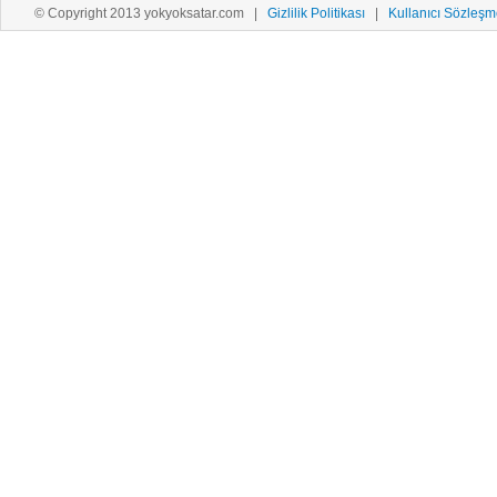
© Copyright 2013 yokyoksatar.com |
Gizlilik Politikası
|
Kullanıcı Sözleşm