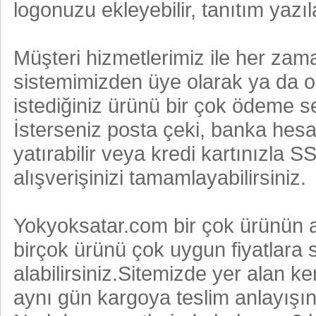
logonuzu ekleyebilir, tanıtım yazıla
Müşteri hizmetlerimiz ile her zaman
sistemimizden üye olarak ya da 
istediğiniz ürünü bir çok ödeme seç
İsterseniz posta çeki, banka hes
yatırabilir veya kredi kartınızla S
alışverişinizi tamamlayabilirsiniz.
Yokyoksatar.com bir çok ürünün a
birçok ürünü çok uygun fiyatlara 
alabilirsiniz.Sitemizde yer alan 
aynı gün kargoya teslim anlayışın