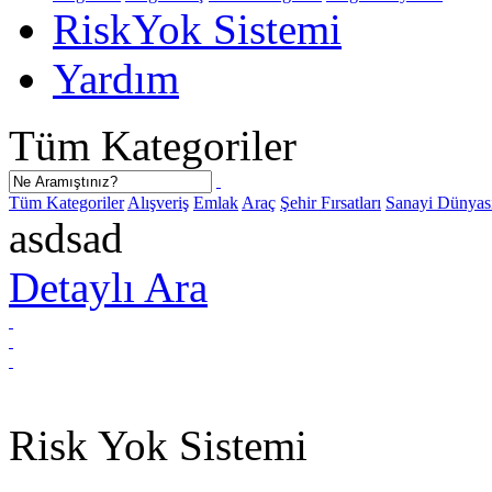
Risk
Yok
Sistemi
Yardım
Tüm Kategoriler
Tüm Kategoriler
Alışveriş
Emlak
Araç
Şehir Fırsatları
Sanayi Dünyas
asdsad
Detaylı Ara
Risk Yok Sistemi