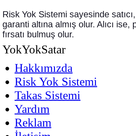
Risk Yok Sistemi sayesinde satıcı
garanti altına almış olur. Alıcı i
fırsatı bulmuş olur.
YokYokSatar
Hakkımızda
Risk Yok Sistemi
Takas Sistemi
Yardım
Reklam