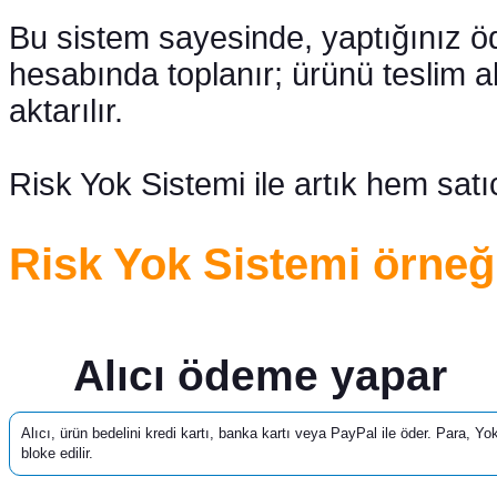
Bu sistem sayesinde, yaptığınız 
hesabında toplanır; ürünü teslim a
aktarılır.
Risk Yok Sistemi ile artık hem satı
Risk Yok Sistemi örneği
1
Alıcı ödeme yapar
Alıcı, ürün bedelini kredi kartı, banka kartı veya PayPal ile öder. Para, 
bloke edilir.