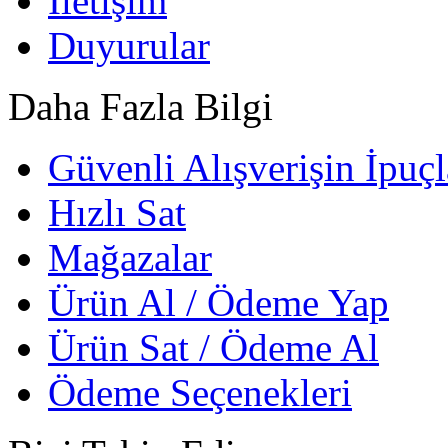
İletişim
Duyurular
Daha Fazla Bilgi
Güvenli Alışverişin İpuçl
Hızlı Sat
Mağazalar
Ürün Al / Ödeme Yap
Ürün Sat / Ödeme Al
Ödeme Seçenekleri