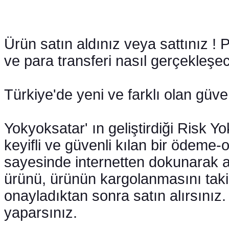
Ürün satın aldınız veya sattınız ! P
ve para transferi nasıl gerçekleş
Türkiye'de yeni ve farklı olan güve
Yokyoksatar' ın geliştirdiği Risk Yo
keyifli ve güvenli kılan bir ödeme-
sayesinde internetten dokunarak alış
ürünü, ürünün kargolanmasını tak
onayladıktan sonra satın alırsınız
yaparsınız.