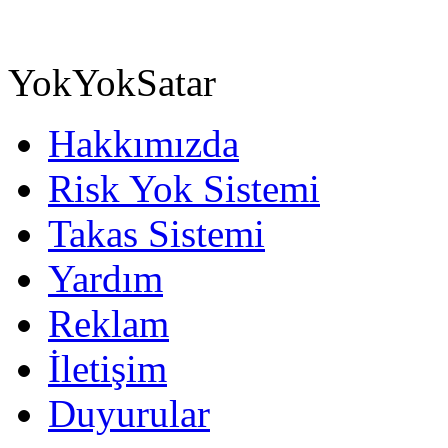
YokYokSatar
Hakkımızda
Risk Yok Sistemi
Takas Sistemi
Yardım
Reklam
İletişim
Duyurular