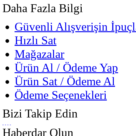
Daha Fazla Bilgi
Güvenli Alışverişin İpuçl
Hızlı Sat
Mağazalar
Ürün Al / Ödeme Yap
Ürün Sat / Ödeme Al
Ödeme Seçenekleri
Bizi Takip Edin
Haberdar Olun