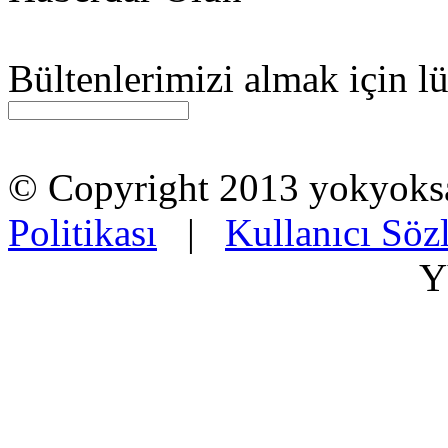
Bültenlerimizi almak için lü
© Copyright 2013 yokyok
Politikası
|
Kullanıcı Söz
Y