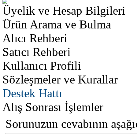
Üyelik ve Hesap Bilgileri
Ürün Arama ve Bulma
Alıcı Rehberi
Satıcı Rehberi
Kullanıcı Profili
Sözleşmeler ve Kurallar
Destek Hattı
Alış Sonrası İşlemler
Sorunuzun cevabının aşağı