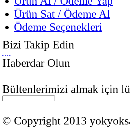
Ürün Al / Ödeme Yap
Ürün Sat / Ödeme Al
Ödeme Seçenekleri
Bizi Takip Edin
Haberdar Olun
Bültenlerimizi almak için lü
© Copyright 2013 yokyok