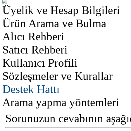
Üyelik ve Hesap Bilgileri
Ürün Arama ve Bulma
Alıcı Rehberi
Satıcı Rehberi
Kullanıcı Profili
Sözleşmeler ve Kurallar
Destek Hattı
Arama yapma yöntemleri
Sorunuzun cevabının aşağı