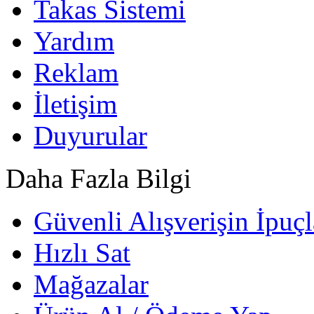
Takas Sistemi
Yardım
Reklam
İletişim
Duyurular
Daha Fazla Bilgi
Güvenli Alışverişin İpuçl
Hızlı Sat
Mağazalar