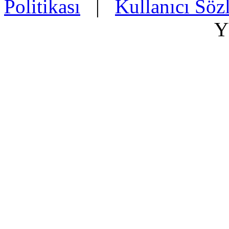
Politikası
|
Kullanıcı Söz
Y