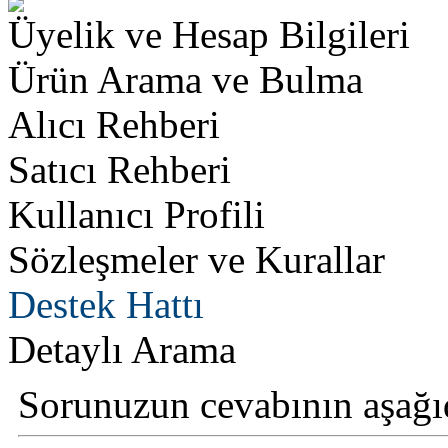
Üyelik ve Hesap Bilgileri
Ürün Arama ve Bulma
Alıcı Rehberi
Satıcı Rehberi
Kullanıcı Profili
Sözleşmeler ve Kurallar
Destek Hattı
Detaylı Arama
Sorunuzun cevabının aşağı