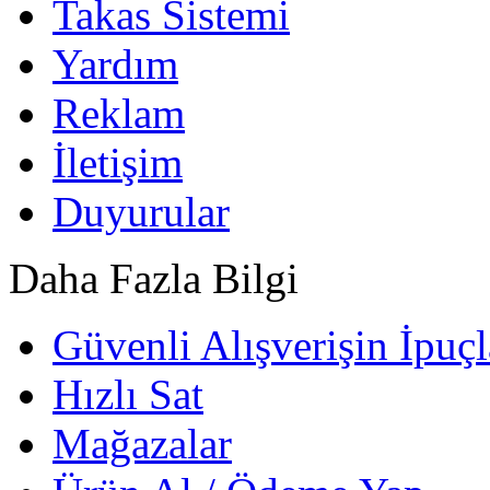
Takas Sistemi
Yardım
Reklam
İletişim
Duyurular
Daha Fazla Bilgi
Güvenli Alışverişin İpuçl
Hızlı Sat
Mağazalar