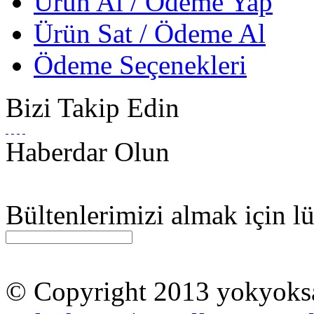
Ürün Al / Ödeme Yap
Ürün Sat / Ödeme Al
Ödeme Seçenekleri
Bizi Takip Edin
Haberdar Olun
Bültenlerimizi almak için lü
© Copyright 2013 yokyok