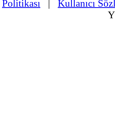
Politikası
|
Kullanıcı Söz
Y